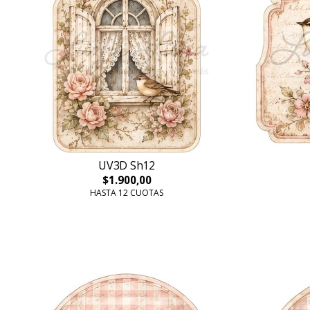
UV3D Sh12
$1.900,00
HASTA 12 CUOTAS