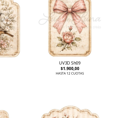
UV3D Sh09
$1.900,00
HASTA 12 CUOTAS