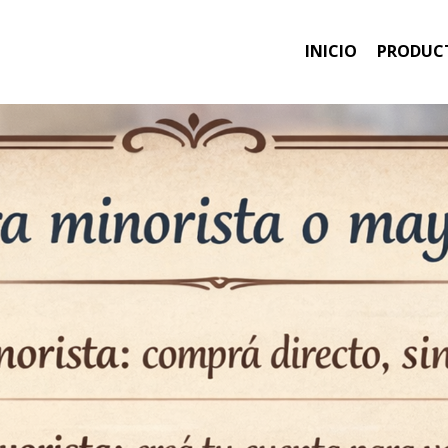
INICIO
PRODUC