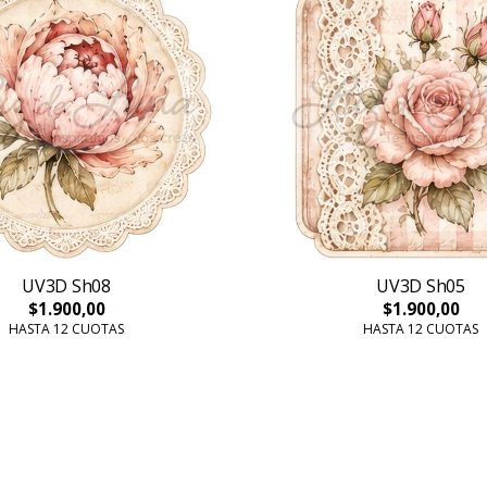
UV3D Sh08
UV3D Sh05
$1.900,00
$1.900,00
HASTA 12 CUOTAS
HASTA 12 CUOTAS