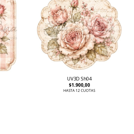
UV3D Sh04
$1.900,00
HASTA 12 CUOTAS