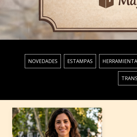
NOVEDADES
ESTAMPAS
HERRAMIENTA
TRANS