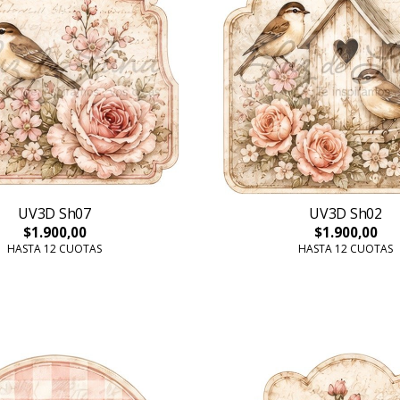
UV3D Sh07
UV3D Sh02
$1.900,00
$1.900,00
HASTA 12 CUOTAS
HASTA 12 CUOTAS