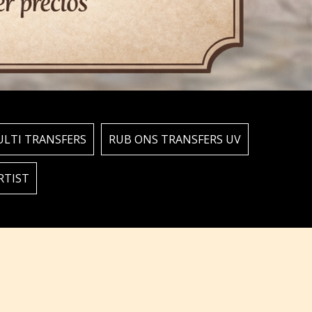
LTI TRANSFERS
RUB ONS TRANSFERS UV
RTIST