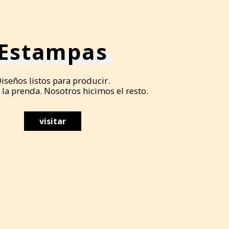
Estampas
iseños listos para producir.
 la prenda. Nosotros hicimos el resto.
visitar