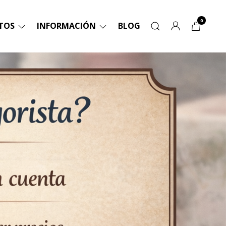
0
TOS
INFORMACIÓN
BLOG