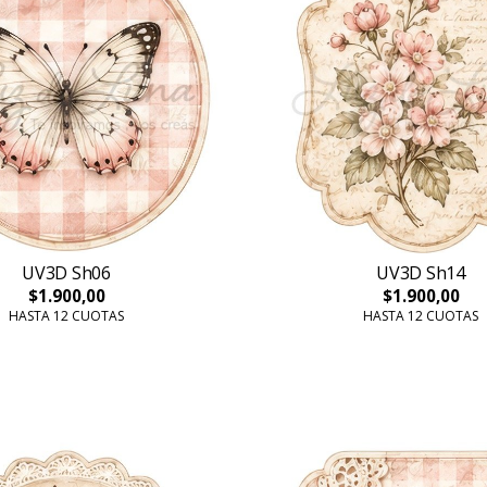
UV3D Sh06
UV3D Sh14
$1.900,00
$1.900,00
HASTA 12 CUOTAS
HASTA 12 CUOTAS