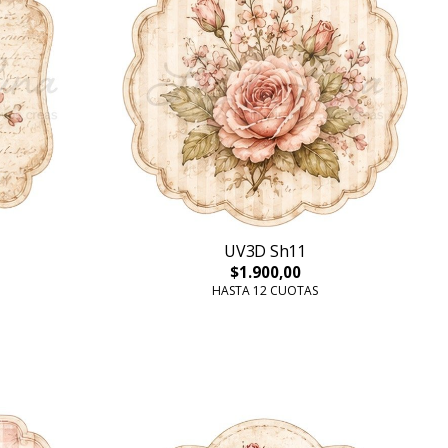
UV3D Sh11
$1.900,00
HASTA 12 CUOTAS