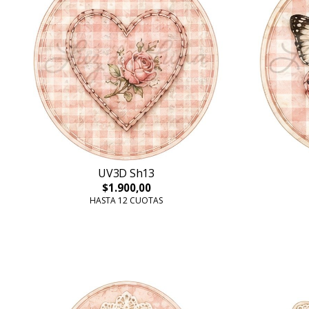
UV3D Sh13
$1.900,00
HASTA 12 CUOTAS