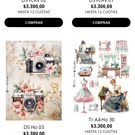
DS FLRV 02
DS FLRV 01
$3.300,00
$3.300,00
HASTA 12 CUOTAS
HASTA 12 CUOTAS
COMPRAR
COMPRAR
Tr A4 Ho 30
$3.300,00
DS Ho 03
HASTA 12 CUOTAS
$3.300,00