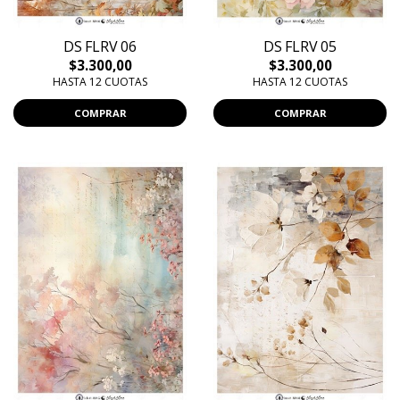
DS FLRV 06
DS FLRV 05
$3.300,00
$3.300,00
HASTA 12 CUOTAS
HASTA 12 CUOTAS
COMPRAR
COMPRAR