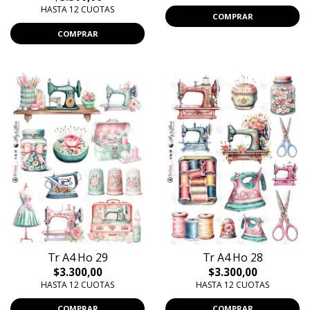
HASTA 12 CUOTAS
COMPRAR
COMPRAR
Tr A4 Ho 29
Tr A4 Ho 28
$3.300,00
$3.300,00
HASTA 12 CUOTAS
HASTA 12 CUOTAS
COMPRAR
COMPRAR