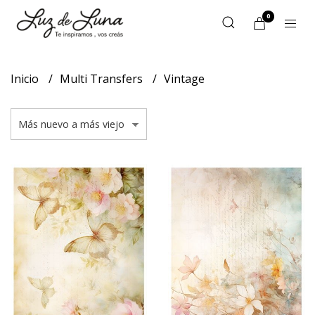
0
Inicio
Multi Transfers
Vintage