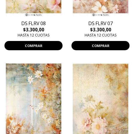
DS FLRV 08
DS FLRV 07
$3.300,00
$3.300,00
HASTA 12 CUOTAS
HASTA 12 CUOTAS
COMPRAR
COMPRAR