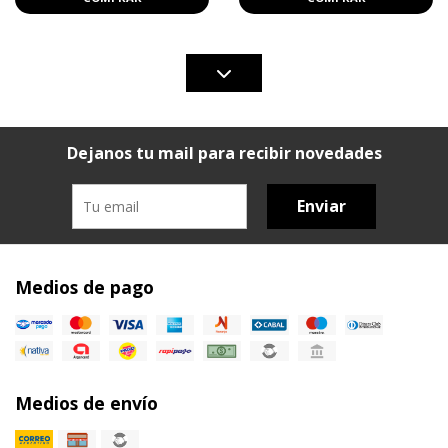
Dejanos tu mail para recibir novedades
Enviar
Medios de pago
Medios de envío