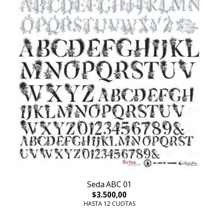
Seda ABC 01
$3.500,00
HASTA 12 CUOTAS