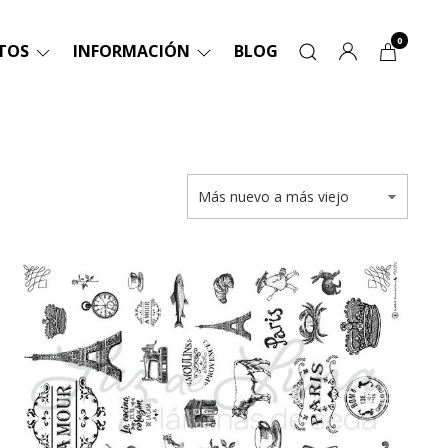
0
TOS
INFORMACIÓN
BLOG