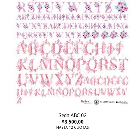
Seda ABC 02
$3.500,00
HASTA 12 CUOTAS