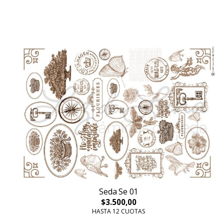
Seda Se 01
$3.500,00
HASTA 12 CUOTAS