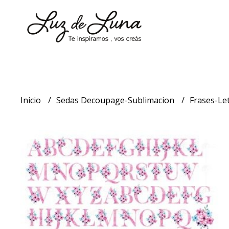
Inicio
Sedas Decoupage-Sublimacion
Frases-Let