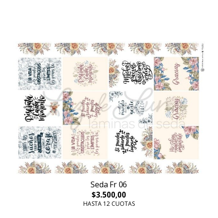
Seda Fr 06
$3.500,00
HASTA 12 CUOTAS