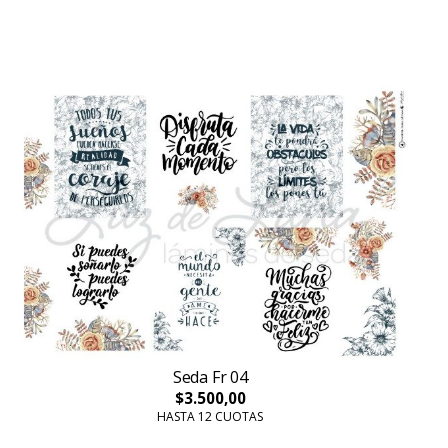
Seda Fr 04
$3.500,00
HASTA 12 CUOTAS