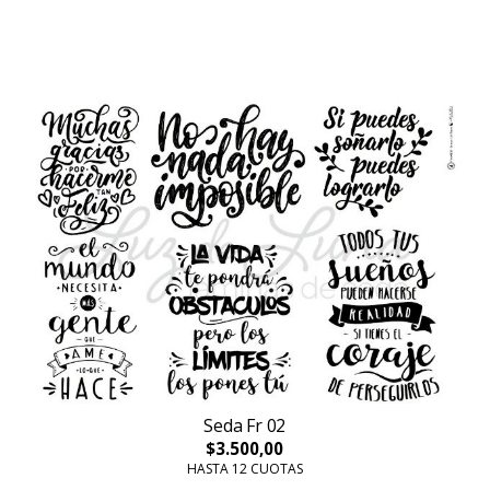
Seda Fr 02
$3.500,00
HASTA 12 CUOTAS