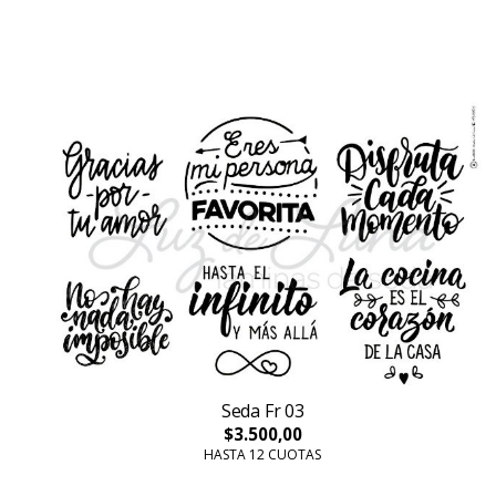
Seda Fr 03
$3.500,00
HASTA 12 CUOTAS