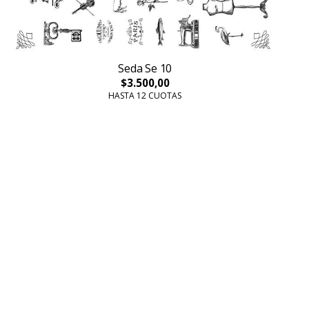
Seda Se 10
$3.500,00
HASTA 12 CUOTAS