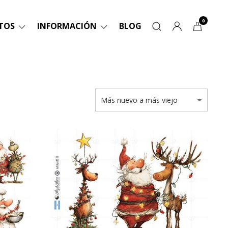
0
TOS
INFORMACIÓN
BLOG