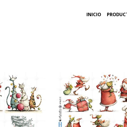
INICIO
PRODUC