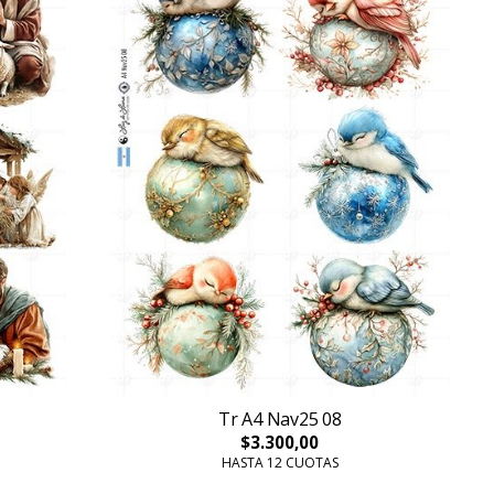
Tr A4 Nav25 08
$3.300,00
HASTA 12 CUOTAS