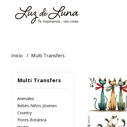
Inicio
Multi Transfers
Multi Transfers
Animales
Bebés-Niños-Jóvenes
Country
Flores-Botánica
Hogar