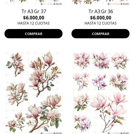
Tr A3 Gr 37
Tr A3 Gr 36
$6.000,00
$6.000,00
HASTA 12 CUOTAS
HASTA 12 CUOTAS
COMPRAR
COMPRAR