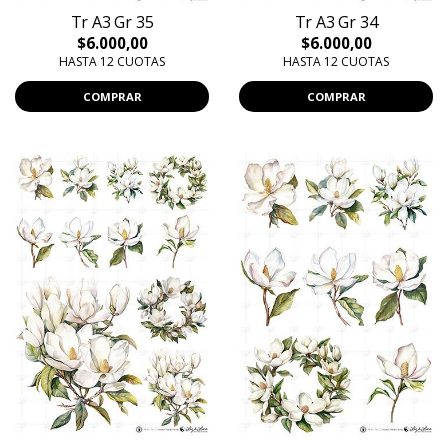
Tr A3 Gr 35
Tr A3 Gr 34
$6.000,00
$6.000,00
HASTA 12 CUOTAS
HASTA 12 CUOTAS
COMPRAR
COMPRAR