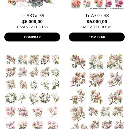
Tr A3 Gr 39
Tr A3 Gr 38
$6.000,00
$6.000,00
HASTA 12 CUOTAS
HASTA 12 CUOTAS
COMPRAR
COMPRAR