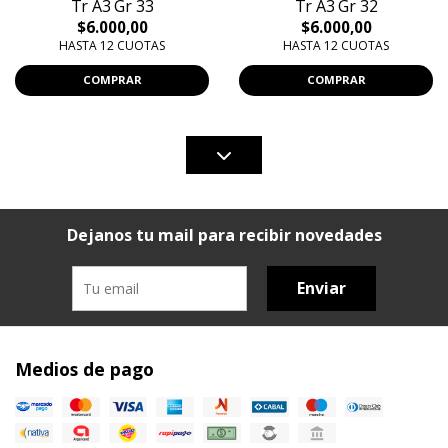
Tr A3 Gr 33
Tr A3 Gr 32
$6.000,00
$6.000,00
HASTA 12 CUOTAS
HASTA 12 CUOTAS
COMPRAR
COMPRAR
Dejanos tu mail para recibir novedades
Enviar
Medios de pago