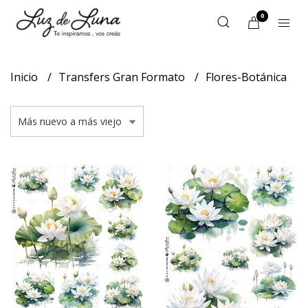
0
Inicio
Transfers Gran Formato
Flores-Botánica