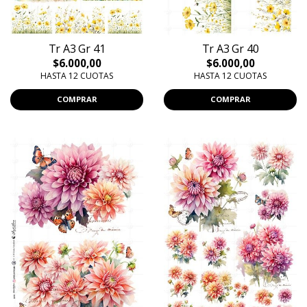
Tr A3 Gr 41
Tr A3 Gr 40
$6.000,00
$6.000,00
HASTA 12 CUOTAS
HASTA 12 CUOTAS
COMPRAR
COMPRAR