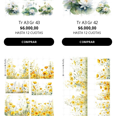
Tr A3 Gr 43
Tr A3 Gr 42
$6.000,00
$6.000,00
HASTA 12 CUOTAS
HASTA 12 CUOTAS
COMPRAR
COMPRAR