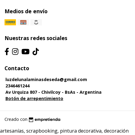
Medios de envío
Nuestras redes sociales
Contacto
luzdelunalaminasdeseda@gmail.com
2346461244
Av Urquiza 807 - Chivilcoy - BsAs - Argentina
Botón de arrepentimiento
Creado con
artesanías, scrapbooking, pintura decorativa, decoración