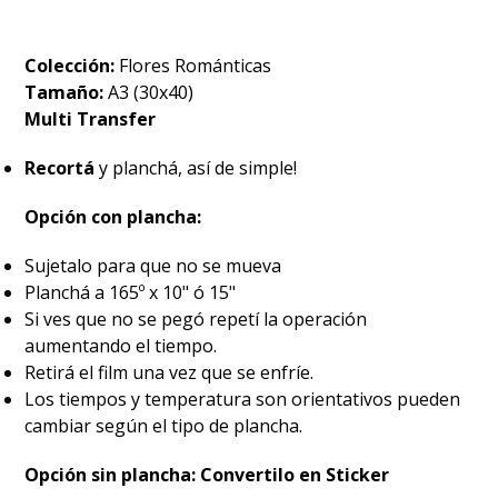
Colección:
Flores Románticas
Tamaño:
A3 (30x40)
Multi Transfer
Recortá
y planchá, así de simple!
Opción con plancha:
Sujetalo para que no se mueva
Planchá a 165º x 10" ó 15"
Si ves que no se pegó repetí la operación
aumentando el tiempo.
Retirá el film una vez que se enfríe.
Los tiempos y temperatura son orientativos pueden
cambiar según el tipo de plancha.
Opción sin plancha: Convertilo en Sticker