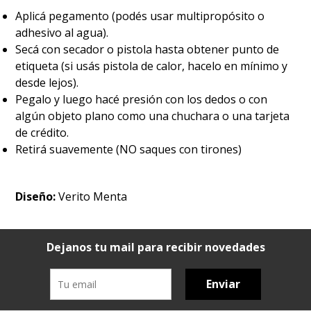
Aplicá pegamento (podés usar multipropósito o
adhesivo al agua).
Secá con secador o pistola hasta obtener punto de
etiqueta (si usás pistola de calor, hacelo en mínimo y
desde lejos).
Pegalo y luego hacé presión con los dedos o con
algún objeto plano como una chuchara o una tarjeta
de crédito.
Retirá suavemente (NO saques con tirones)
Diseño:
Verito Menta
Dejanos tu mail para recibir novedades
Enviar