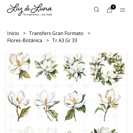
0
Inicio
Transfers Gran Formato
Flores-Botánica
Tr A3 Gr 33