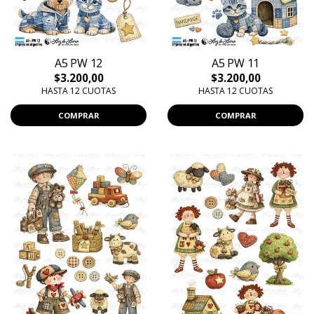
A5 PW 12
A5 PW 11
$3.200,00
$3.200,00
HASTA 12 CUOTAS
HASTA 12 CUOTAS
COMPRAR
COMPRAR