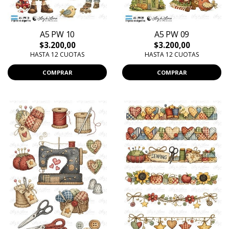
A5 PW 10
A5 PW 09
$3.200,00
$3.200,00
HASTA 12 CUOTAS
HASTA 12 CUOTAS
COMPRAR
COMPRAR