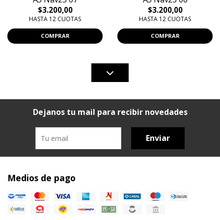
$3.200,00
$3.200,00
HASTA 12 CUOTAS
HASTA 12 CUOTAS
COMPRAR
COMPRAR
Dejanos tu mail para recibir novedades
Enviar
Medios de pago