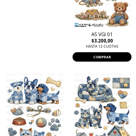
A5 VGI 01
$3.200,00
HASTA 12 CUOTAS
COMPRAR