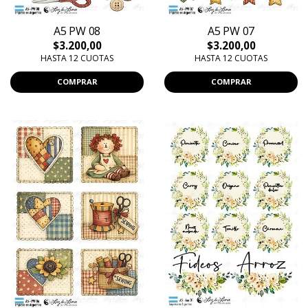
A5 PW 08
A5 PW 07
$3.200,00
$3.200,00
HASTA 12 CUOTAS
HASTA 12 CUOTAS
COMPRAR
COMPRAR