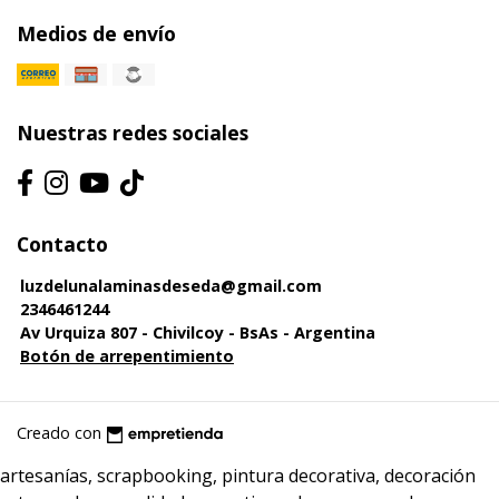
Medios de envío
Nuestras redes sociales
Contacto
luzdelunalaminasdeseda@gmail.com
2346461244
Av Urquiza 807 - Chivilcoy - BsAs - Argentina
Botón de arrepentimiento
Creado con
artesanías, scrapbooking, pintura decorativa, decoración