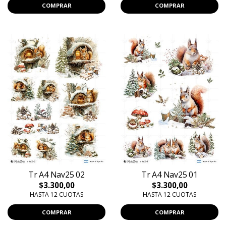
COMPRAR
COMPRAR
Tr A4 Nav25 02
Tr A4 Nav25 01
$3.300,00
$3.300,00
HASTA 12 CUOTAS
HASTA 12 CUOTAS
COMPRAR
COMPRAR