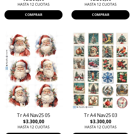
HASTA 12 CUOTAS
HASTA 12 CUOTAS
COMPRAR
COMPRAR
Tr A4 Nav25 05
Tr A4 Nav25 03
$3.300,00
$3.300,00
HASTA 12 CUOTAS
HASTA 12 CUOTAS