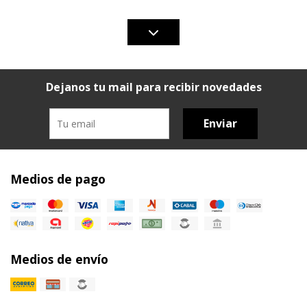
Dejanos tu mail para recibir novedades
Enviar
Medios de pago
Medios de envío