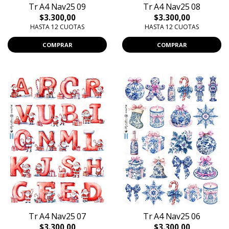
Tr A4 Nav25 09
Tr A4 Nav25 08
$3.300,00
$3.300,00
HASTA 12 CUOTAS
HASTA 12 CUOTAS
COMPRAR
COMPRAR
Tr A4 Nav25 07
Tr A4 Nav25 06
$3.300,00
$3.300,00