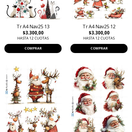
Tr A4 Nav25 13
Tr A4 Nav25 12
$3.300,00
$3.300,00
HASTA 12 CUOTAS
HASTA 12 CUOTAS
COMPRAR
COMPRAR