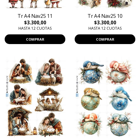
Tr A4 Nav25 11
Tr A4 Nav25 10
$3.300,00
$3.300,00
HASTA 12 CUOTAS
HASTA 12 CUOTAS
COMPRAR
COMPRAR