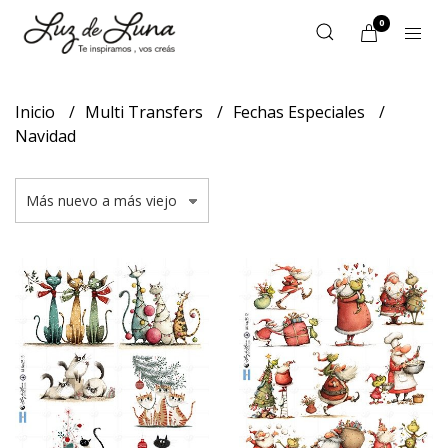
0
Inicio
Multi Transfers
Fechas Especiales
Navidad