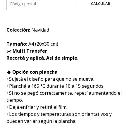
CALCULAR
Colección:
Navidad
Tamaño:
A4 (20x30 cm)
✂️ Multi Transfer
Recortá y aplicá. Así de simple.
🔥 Opción con plancha
• Sujetá el diseño para que no se mueva.
• Planchá a 165 °C durante 10 a 15 segundos.
• Si no se pegó correctamente, repetí aumentando el
tiempo.
• Dejá enfriar y retirá el film.
• Los tiempos y temperaturas son orientativos y
pueden variar según la plancha.