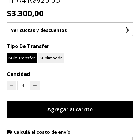
$3.300,00
Ver cuotas y descuentos
Tipo De Transfer
Multi Transfer
Sublimación
Cantidad
1
Agregar al carrito
Calculá el costo de envío