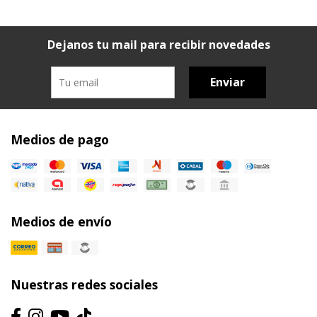
Dejanos tu mail para recibir novedades
Enviar
Medios de pago
Medios de envío
Nuestras redes sociales