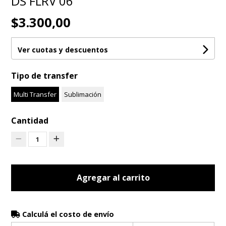
DS FLRV 06
$3.300,00
Ver cuotas y descuentos
Tipo de transfer
Multi Transfer
Sublimación
Cantidad
1
Agregar al carrito
Calculá el costo de envío