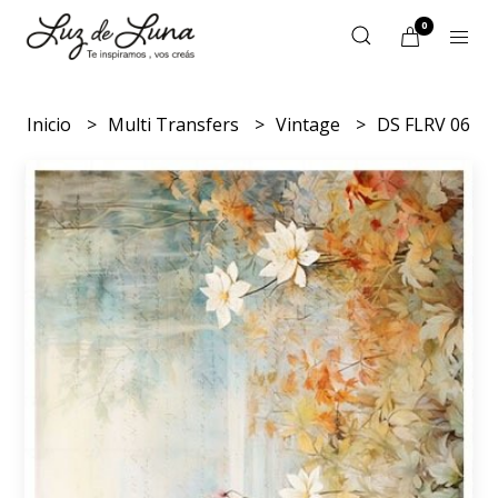
0
Inicio
Multi Transfers
Vintage
DS FLRV 06