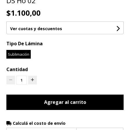
DS Ho 02
$1.100,00
Ver cuotas y descuentos
Tipo De Lámina
Sublimación
Cantidad
1
Agregar al carrito
Calculá el costo de envío