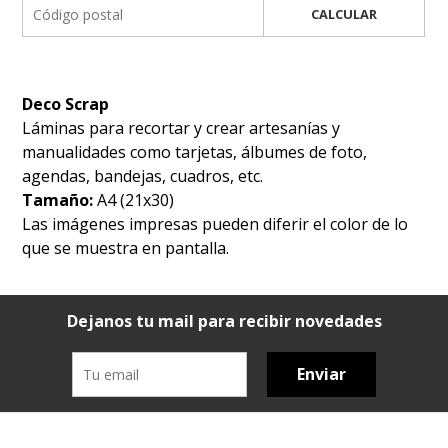
CALCULAR
Deco Scrap
Láminas para recortar y crear artesanías y
manualidades como tarjetas, álbumes de foto,
agendas, bandejas, cuadros, etc.
Tamaño:
A4 (21x30)
Las imágenes impresas pueden diferir el color de lo
que se muestra en pantalla.
Dejanos tu mail para recibir novedades
Enviar