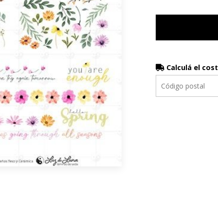
Calculá el cos