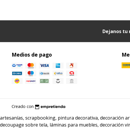
Dejanos tu 
Medios de pago
Med
Creado con
artesanías, scrapbooking, pintura decorativa, decoración 
decoupage sobre tela, láminas para muebles, decoración vi