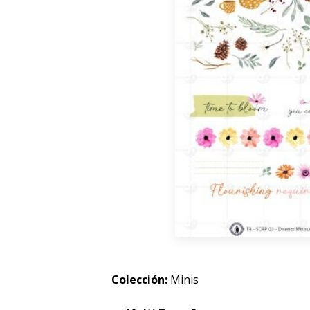
Colección:
Minis