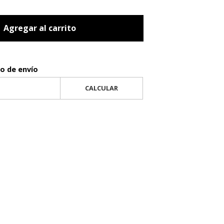
Agregar al carrito
to de envío
CALCULAR