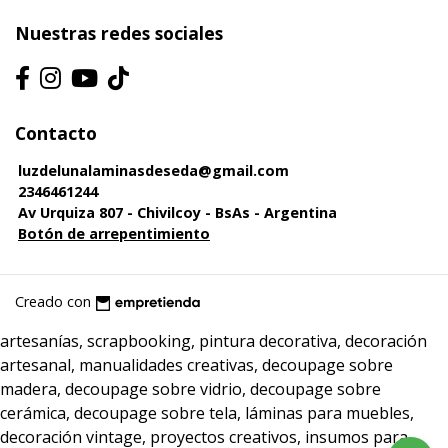
Nuestras redes sociales
Contacto
luzdelunalaminasdeseda@gmail.com
2346461244
Av Urquiza 807 - Chivilcoy - BsAs - Argentina
Botón de arrepentimiento
Creado con
artesanías, scrapbooking, pintura decorativa, decoración
artesanal, manualidades creativas, decoupage sobre
madera, decoupage sobre vidrio, decoupage sobre
cerámica, decoupage sobre tela, láminas para muebles,
decoración vintage, proyectos creativos, insumos para