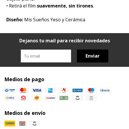
• Retirá el film
suavemente, sin tirones
.
Diseño:
Mis Sueños Yeso y Cerámica
Dejanos tu mail para recibir novedades
Enviar
Medios de pago
Medios de envío