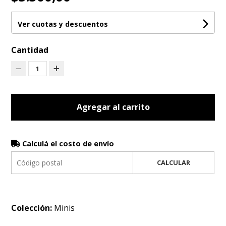
Ver cuotas y descuentos
Cantidad
1
Agregar al carrito
Calculá el costo de envío
CALCULAR
Colección:
Minis