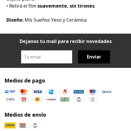
• Retirá el film
suavemente, sin tirones
.
Diseño:
Mis Sueños Yeso y Cerámica
Dejanos tu mail para recibir novedades
Enviar
Medios de pago
Medios de envío