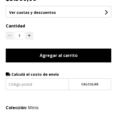
Ver cuotas y descuentos
Cantidad
1
Agregar al carrito
Calculá el costo de envío
CALCULAR
Colección:
Minis