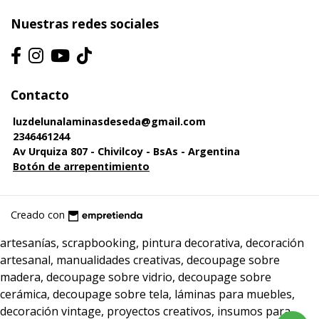
Nuestras redes sociales
Contacto
luzdelunalaminasdeseda@gmail.com
2346461244
Av Urquiza 807 - Chivilcoy - BsAs - Argentina
Botón de arrepentimiento
Creado con
artesanías, scrapbooking, pintura decorativa, decoración
artesanal, manualidades creativas, decoupage sobre
madera, decoupage sobre vidrio, decoupage sobre
cerámica, decoupage sobre tela, láminas para muebles,
decoración vintage, proyectos creativos, insumos para