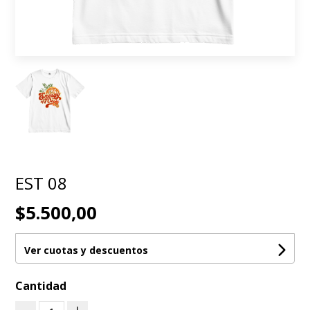
EST 08
$5.500,00
Ver cuotas y descuentos
Cantidad