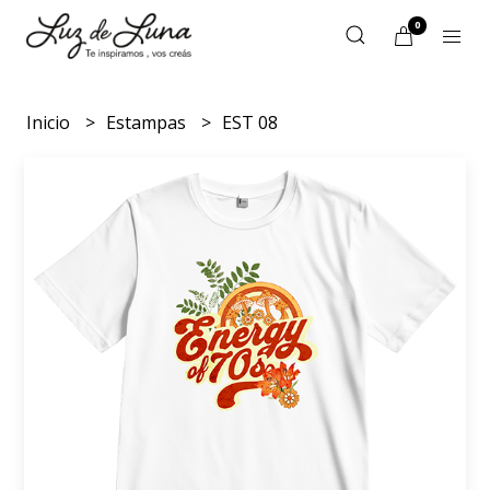
0
Inicio
Estampas
EST 08