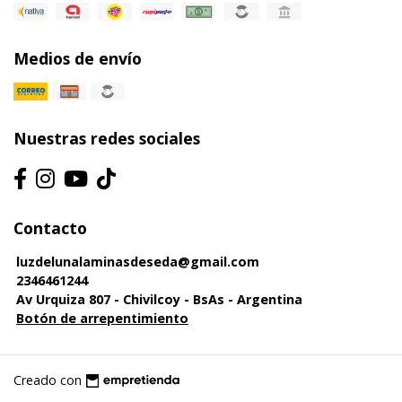
Medios de envío
Nuestras redes sociales
Contacto
luzdelunalaminasdeseda@gmail.com
2346461244
Av Urquiza 807 - Chivilcoy - BsAs - Argentina
Botón de arrepentimiento
Creado con