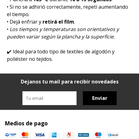
• Si no se adhirió correctamente, repetí aumentando
el tiempo.
• Dejá enfriar y
retirá el film
.
•
Los tiempos y temperaturas son orientativos y
pueden variar según la plancha y la superficie.
✔️
Ideal para todo tipo de textiles de algodón y
poliéster no tejidos.
Dejanos tu mail para recibir novedades
Enviar
Medios de pago