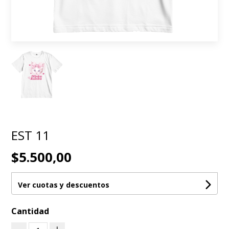
EST 11
$5.500,00
Ver cuotas y descuentos
Cantidad