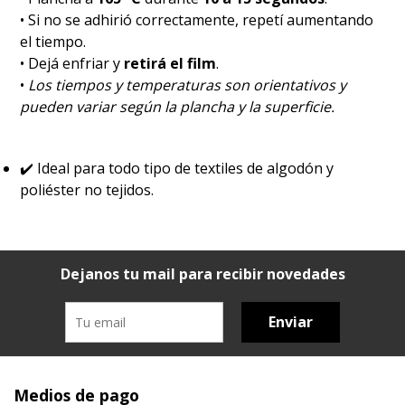
• Si no se adhirió correctamente, repetí aumentando
el tiempo.
• Dejá enfriar y
retirá el film
.
•
Los tiempos y temperaturas son orientativos y
pueden variar según la plancha y la superficie.
✔️
Ideal para todo tipo de textiles de algodón y
poliéster no tejidos.
Dejanos tu mail para recibir novedades
Enviar
Medios de pago