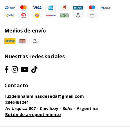
Medios de envío
Nuestras redes sociales
Contacto
luzdelunalaminasdeseda@gmail.com
2346461244
Av Urquiza 807 - Chivilcoy - BsAs - Argentina
Botón de arrepentimiento