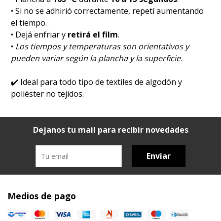
• Si no se adhirió correctamente, repetí aumentando
el tiempo.
• Dejá enfriar y
retirá el film
.
•
Los tiempos y temperaturas son orientativos y
pueden variar según la plancha y la superficie.
✔️
Ideal para todo tipo de textiles de algodón y
poliéster no tejidos.
Dejanos tu mail para recibir novedades
Enviar
Medios de pago