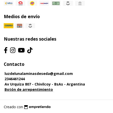
Medios de envío
Nuestras redes sociales
Contacto
luzdelunalaminasdeseda@gmail.com
2346461244
Av Urquiza 807 - Chivilcoy - BsAs - Argentina
Botón de arrepentimiento
Creado con