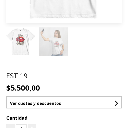
EST 19
$5.500,00
Ver cuotas y descuentos
Cantidad