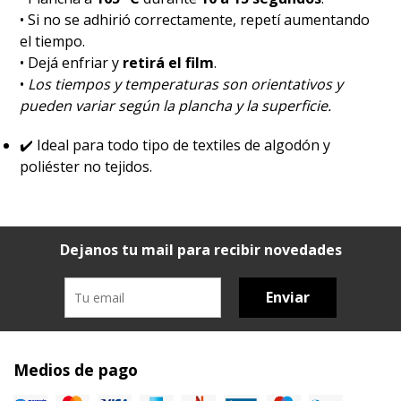
• Si no se adhirió correctamente, repetí aumentando
el tiempo.
• Dejá enfriar y
retirá el film
.
•
Los tiempos y temperaturas son orientativos y
pueden variar según la plancha y la superficie.
✔️
Ideal para todo tipo de textiles de algodón y
poliéster no tejidos.
Dejanos tu mail para recibir novedades
Enviar
Medios de pago