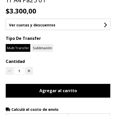
$3.300,00
Ver cuotas y descuentos
Tipo De Transfer
Multi Transfer
Sublimación
Cantidad
1
Agregar al carrito
Calculá el costo de envío