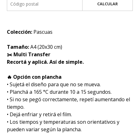
CALCULAR
Colección:
Pascuas
Tamaño:
A4 (20x30 cm)
✂️ Multi Transfer
Recortá y aplicá. Así de simple.
🔥 Opción con plancha
• Sujetá el diseño para que no se mueva.
• Planchá a 165 °C durante 10 a 15 segundos.
• Si no se pegó correctamente, repetí aumentando el
tiempo.
• Dejá enfriar y retirá el film.
• Los tiempos y temperaturas son orientativos y
pueden variar según la plancha.