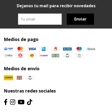
Dejanos tu mail para recibir novedades
Enviar
Medios de pago
Medios de envío
Nuestras redes sociales