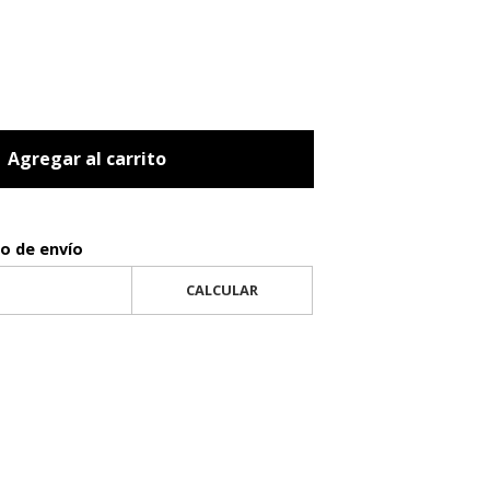
Agregar al carrito
to de envío
CALCULAR