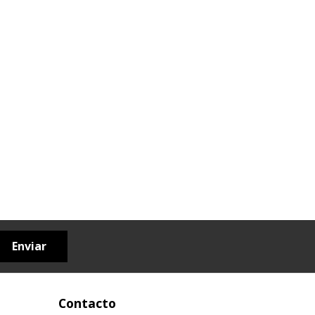
Enviar
Contacto