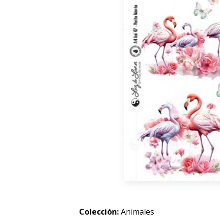
Colección:
Animales