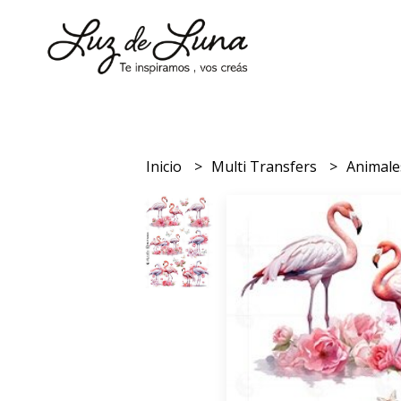
Inicio
Multi Transfers
Animal