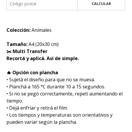
CALCULAR
Colección:
Animales
Tamaño:
A4 (20x30 cm)
✂️ Multi Transfer
Recortá y aplicá. Así de simple.
🔥 Opción con plancha
• Sujetá el diseño para que no se mueva.
• Planchá a 165 °C durante 10 a 15 segundos.
• Si no se pegó correctamente, repetí aumentando el
tiempo.
• Dejá enfriar y retirá el film.
• Los tiempos y temperaturas son orientativos y
pueden variar según la plancha.