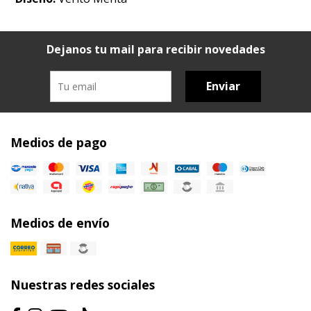
Dejanos tu mail para recibir novedades
Enviar
Medios de pago
Medios de envío
Nuestras redes sociales