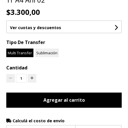
$3.300,00
Ver cuotas y descuentos
Tipo De Transfer
Multi Transfer
Sublimación
Cantidad
1
Agregar al carrito
Calculá el costo de envío