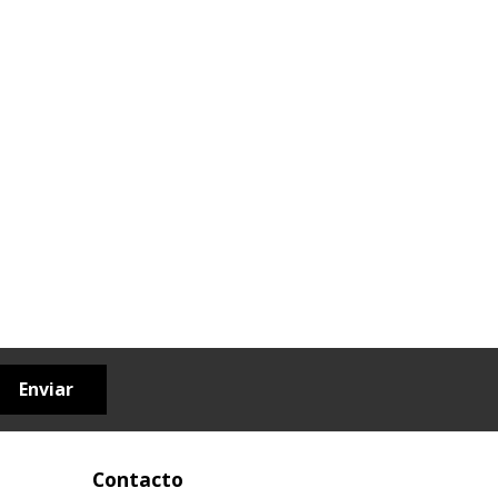
Enviar
Contacto