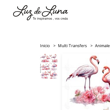
Inicio
Multi Transfers
Animal