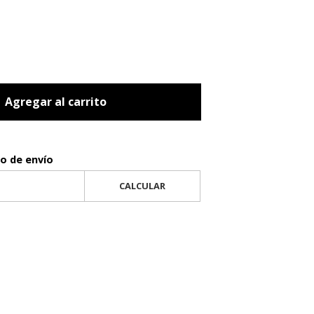
Agregar al carrito
to de envío
CALCULAR