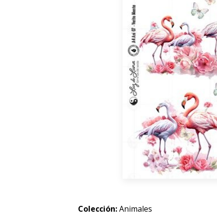
Colección:
Animales