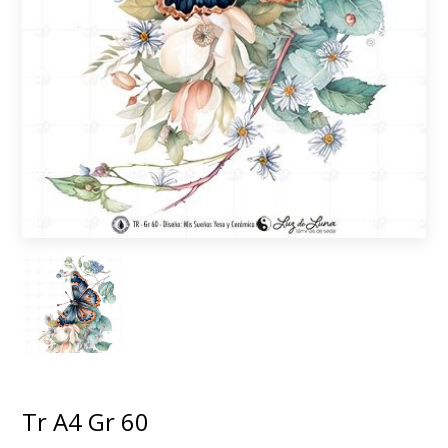
Tr A4 Gr 60