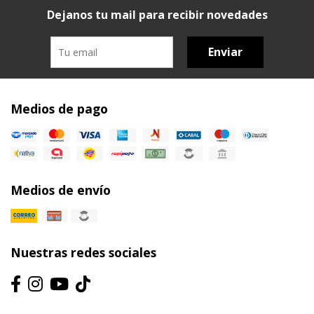
Dejanos tu mail para recibir novedades
Enviar
Medios de pago
Medios de envío
Nuestras redes sociales