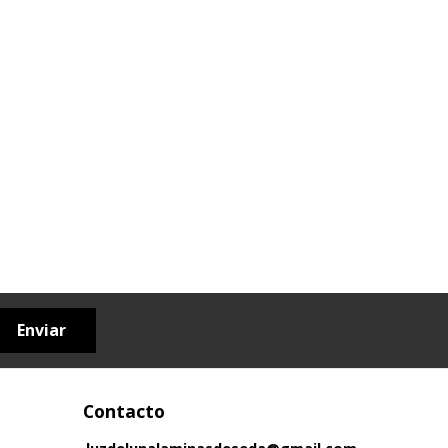
Enviar
Contacto