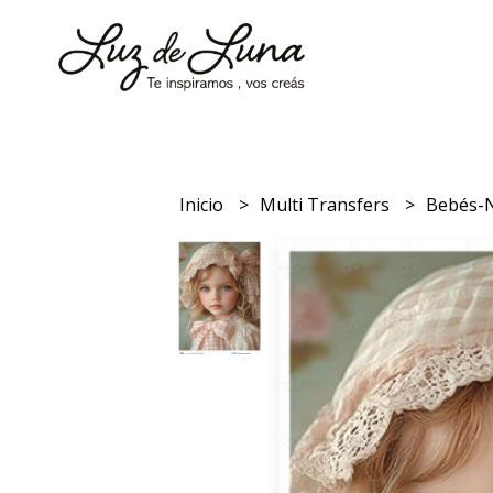
Inicio
Multi Transfers
Bebés-