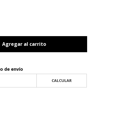
Agregar al carrito
to de envío
CALCULAR