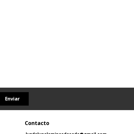
Enviar
Contacto