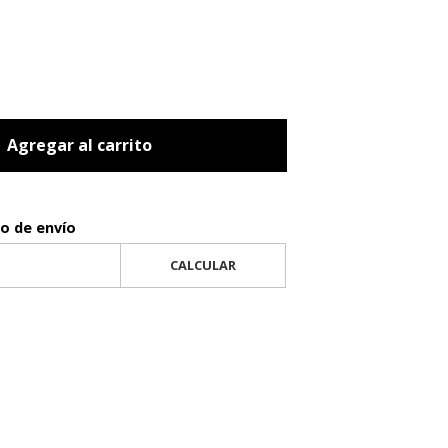
Agregar al carrito
to de envío
CALCULAR