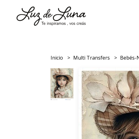
Inicio
Multi Transfers
Bebés-