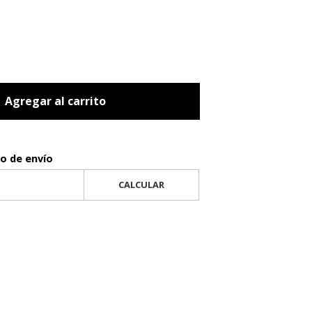
Agregar al carrito
to de envío
CALCULAR