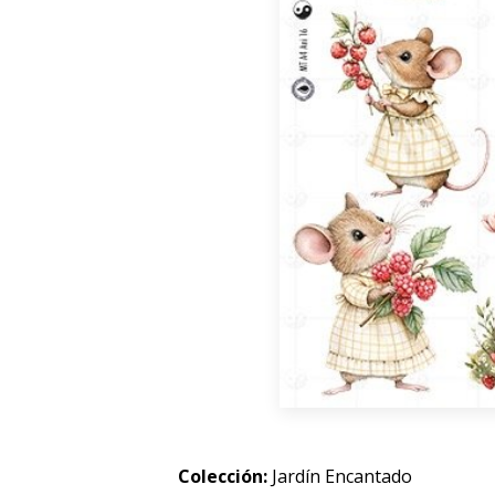
Colección:
Jardín Encantado