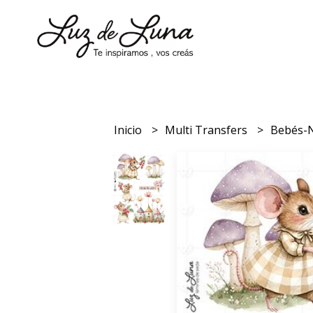
Inicio
Multi Transfers
Bebés-