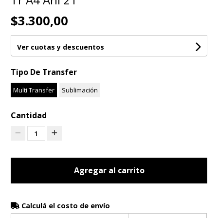
$3.300,00
Ver cuotas y descuentos
Tipo De Transfer
Multi Transfer
Sublimación
Cantidad
1
Agregar al carrito
Calculá el costo de envío