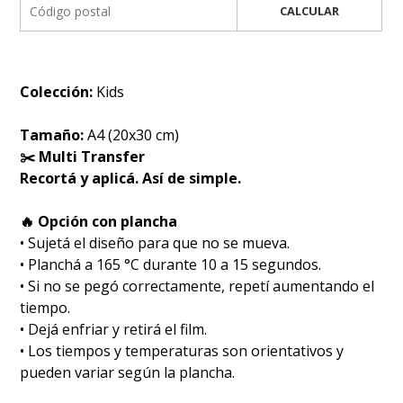
CALCULAR
Colección:
Kids
Tamaño:
A4 (20x30 cm)
✂️ Multi Transfer
Recortá y aplicá. Así de simple.
🔥 Opción con plancha
• Sujetá el diseño para que no se mueva.
• Planchá a 165 °C durante 10 a 15 segundos.
• Si no se pegó correctamente, repetí aumentando el
tiempo.
• Dejá enfriar y retirá el film.
• Los tiempos y temperaturas son orientativos y
pueden variar según la plancha.