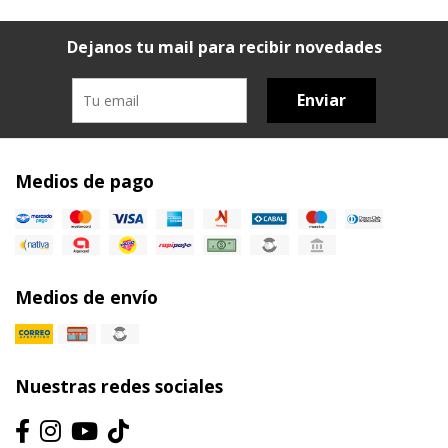
Dejanos tu mail para recibir novedades
Enviar
Medios de pago
Medios de envío
Nuestras redes sociales