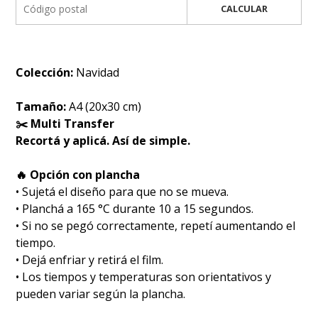
CALCULAR
Colección:
Navidad
Tamaño:
A4 (20x30 cm)
✂️ Multi Transfer
Recortá y aplicá. Así de simple.
🔥 Opción con plancha
• Sujetá el diseño para que no se mueva.
• Planchá a 165 °C durante 10 a 15 segundos.
• Si no se pegó correctamente, repetí aumentando el
tiempo.
• Dejá enfriar y retirá el film.
• Los tiempos y temperaturas son orientativos y
pueden variar según la plancha.