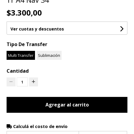
$3.300,00
Ver cuotas y descuentos
Tipo De Transfer
Multi Transfer
Sublimación
Cantidad
1
Agregar al carrito
Calculá el costo de envío