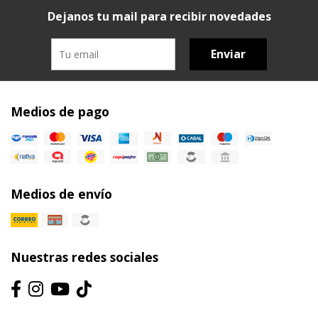
Dejanos tu mail para recibir novedades
Enviar
Medios de pago
Medios de envío
Nuestras redes sociales