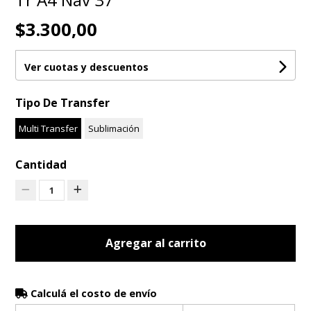
$3.300,00
Ver cuotas y descuentos
Tipo De Transfer
Multi Transfer
Sublimación
Cantidad
1
Agregar al carrito
Calculá el costo de envío