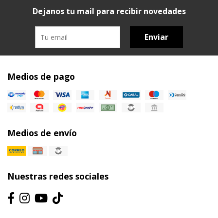
Dejanos tu mail para recibir novedades
Enviar
Medios de pago
Medios de envío
Nuestras redes sociales