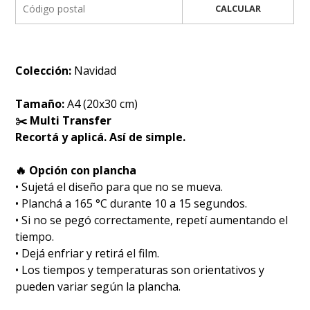
CALCULAR
Colección:
Navidad
Tamaño:
A4 (20x30 cm)
✂️ Multi Transfer
Recortá y aplicá. Así de simple.
🔥 Opción con plancha
• Sujetá el diseño para que no se mueva.
• Planchá a 165 °C durante 10 a 15 segundos.
• Si no se pegó correctamente, repetí aumentando el
tiempo.
• Dejá enfriar y retirá el film.
• Los tiempos y temperaturas son orientativos y
pueden variar según la plancha.