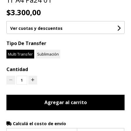
$3.300,00
Ver cuotas y descuentos
Tipo De Transfer
Multi Transfer
Sublimación
Cantidad
1
Agregar al carrito
Calculá el costo de envío