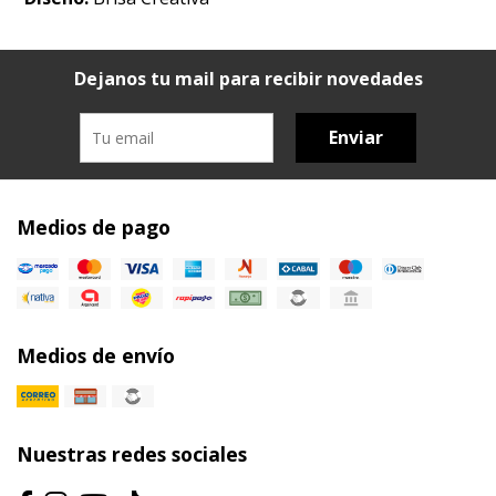
Dejanos tu mail para recibir novedades
Enviar
Medios de pago
Medios de envío
Nuestras redes sociales