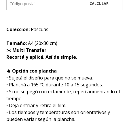
CALCULAR
Colección:
Pascuas
Tamaño:
A4 (20x30 cm)
✂️ Multi Transfer
Recortá y aplicá. Así de simple.
🔥 Opción con plancha
• Sujetá el diseño para que no se mueva.
• Planchá a 165 °C durante 10 a 15 segundos.
• Si no se pegó correctamente, repetí aumentando el
tiempo.
• Dejá enfriar y retirá el film.
• Los tiempos y temperaturas son orientativos y
pueden variar según la plancha.