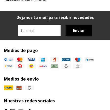
Dejanos tu mail para recibir novedades
Enviar
Medios de pago
Medios de envío
Nuestras redes sociales