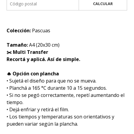
CALCULAR
Colección:
Pascuas
Tamaño:
A4 (20x30 cm)
✂️ Multi Transfer
Recortá y aplicá. Así de simple.
🔥 Opción con plancha
• Sujetá el diseño para que no se mueva.
• Planchá a 165 °C durante 10 a 15 segundos.
• Si no se pegó correctamente, repetí aumentando el
tiempo.
• Dejá enfriar y retirá el film.
• Los tiempos y temperaturas son orientativos y
pueden variar según la plancha.