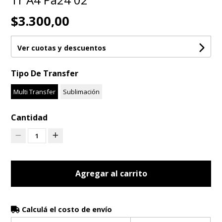
$3.300,00
Ver cuotas y descuentos
Tipo De Transfer
Multi Transfer
Sublimación
Cantidad
1
Agregar al carrito
Calculá el costo de envío