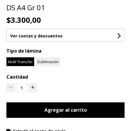
DS A4 Gr 01
$3.300,00
Ver cuotas y descuentos
Tipo de lámina
Multi Transfer
Sublimación
Cantidad
1
Agregar al carrito