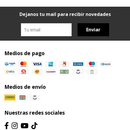
Dejanos tu mail para recibir novedades
Enviar
Medios de pago
Medios de envío
Nuestras redes sociales