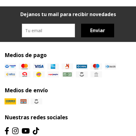
Dejanos tu mail para recibir novedades
Enviar
Medios de pago
Medios de envío
Nuestras redes sociales