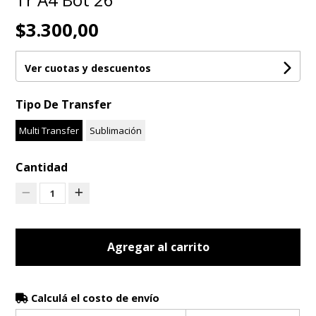
$3.300,00
Ver cuotas y descuentos
Tipo De Transfer
Multi Transfer
Sublimación
Cantidad
1
Agregar al carrito
Calculá el costo de envío