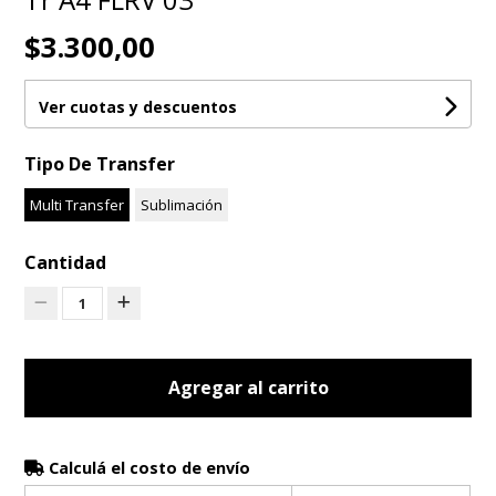
$3.300,00
Ver cuotas y descuentos
Tipo De Transfer
Multi Transfer
Sublimación
Cantidad
1
Agregar al carrito
Calculá el costo de envío