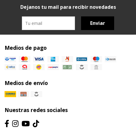
Dejanos tu mail para recibir novedades
Enviar
Medios de pago
Medios de envío
Nuestras redes sociales