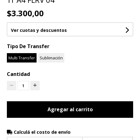
$3.300,00
Ver cuotas y descuentos
Tipo De Transfer
Multi Transfer
Sublimación
Cantidad
1
Agregar al carrito
Calculá el costo de envío