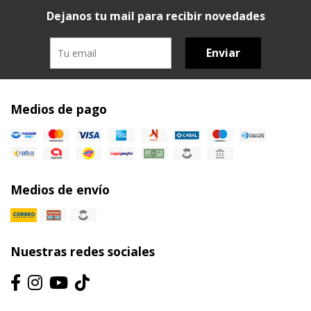
Dejanos tu mail para recibir novedades
Enviar
Medios de pago
Medios de envío
Nuestras redes sociales