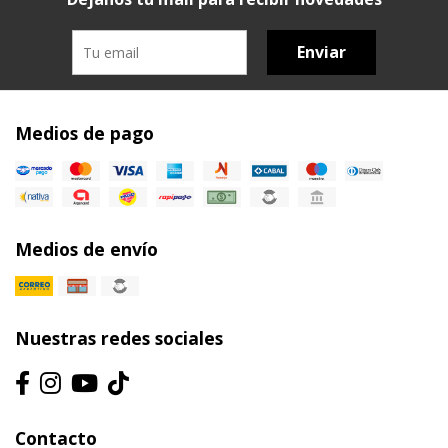
Enviar
Medios de pago
Medios de envío
Nuestras redes sociales
Contacto