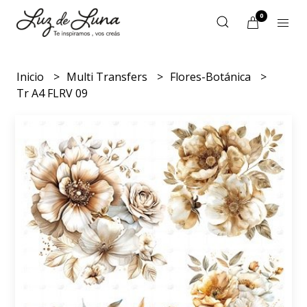
0
Inicio
Multi Transfers
Flores-Botánica
Tr A4 FLRV 09