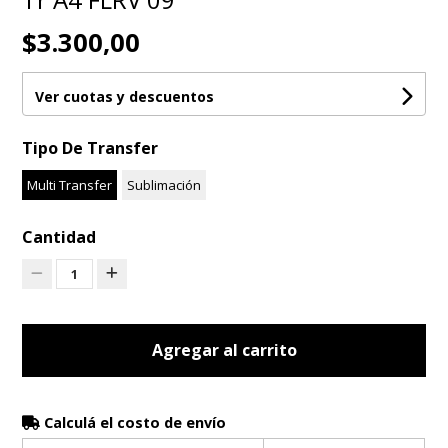
$3.300,00
Ver cuotas y descuentos
Tipo De Transfer
Multi Transfer
Sublimación
Cantidad
1
Agregar al carrito
Calculá el costo de envío