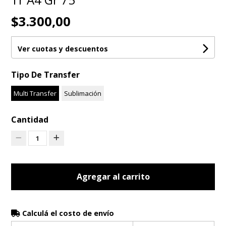
$3.300,00
Ver cuotas y descuentos
Tipo De Transfer
Multi Transfer
Sublimación
Cantidad
1
Agregar al carrito
Calculá el costo de envío