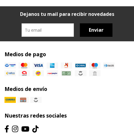
Dejanos tu mail para recibir novedades
Enviar
Medios de pago
Medios de envío
Nuestras redes sociales