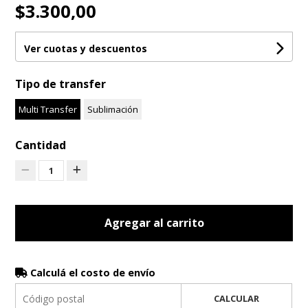
$3.300,00
Ver cuotas y descuentos
Tipo de transfer
Multi Transfer
Sublimación
Cantidad
1
Agregar al carrito
Calculá el costo de envío
CALCULAR