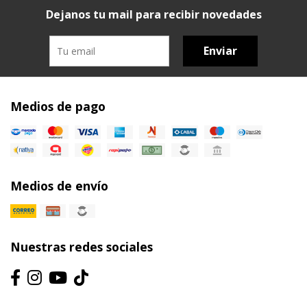
Dejanos tu mail para recibir novedades
Enviar
Medios de pago
Medios de envío
Nuestras redes sociales