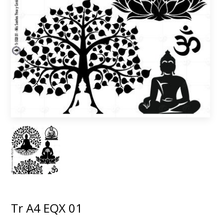
Tr A4 EQX 01