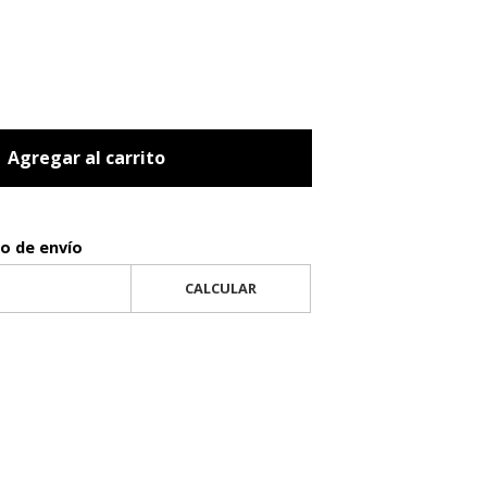
Agregar al carrito
to de envío
CALCULAR