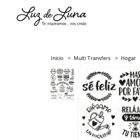
Inicio
Multi Transfers
Hogar