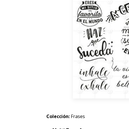
Colección:
Frases