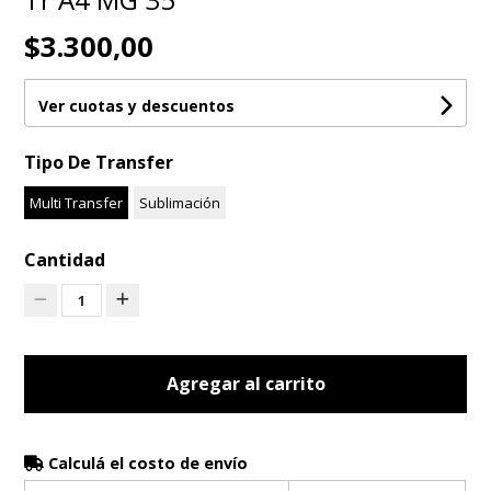
$3.300,00
Ver cuotas y descuentos
Tipo De Transfer
Multi Transfer
Sublimación
Cantidad
1
Agregar al carrito
Calculá el costo de envío