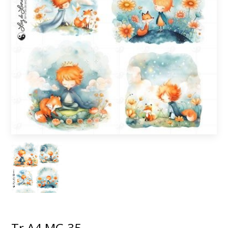
Tr A4 MG 35