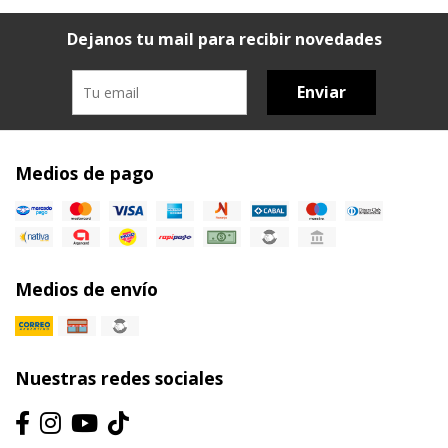
Dejanos tu mail para recibir novedades
Enviar
Medios de pago
Medios de envío
Nuestras redes sociales