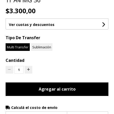
$3.300,00
Ver cuotas y descuentos
Tipo De Transfer
Multi Transfer
Sublimación
Cantidad
1
Agregar al carrito
Calculá el costo de envío