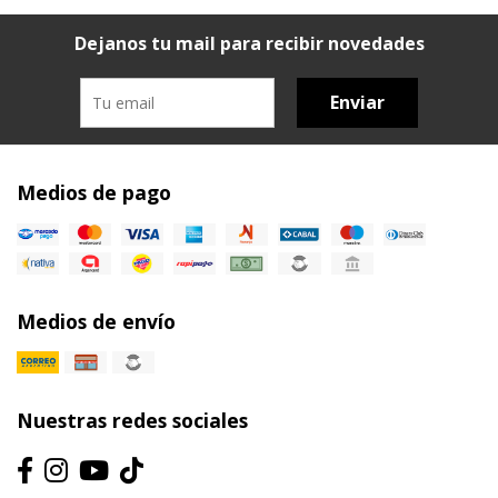
Dejanos tu mail para recibir novedades
Enviar
Medios de pago
Medios de envío
Nuestras redes sociales