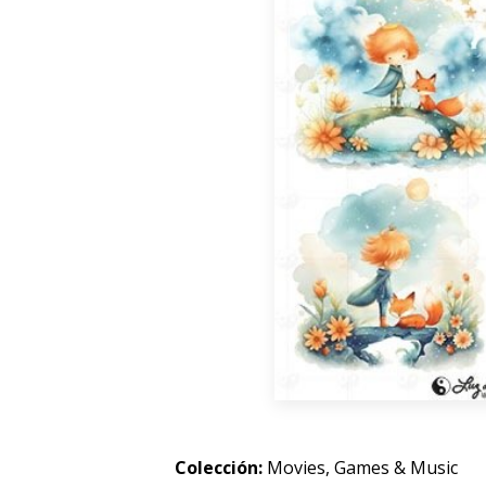
Colección:
Movies, Games & Music