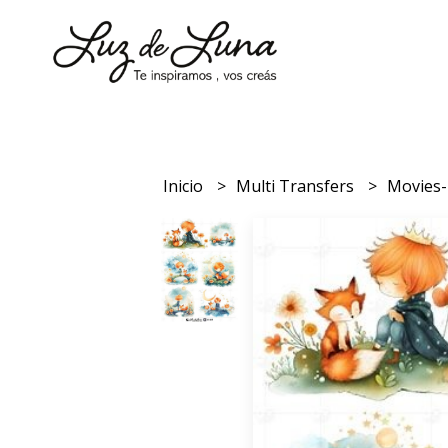
Inicio
Multi Transfers
Movies