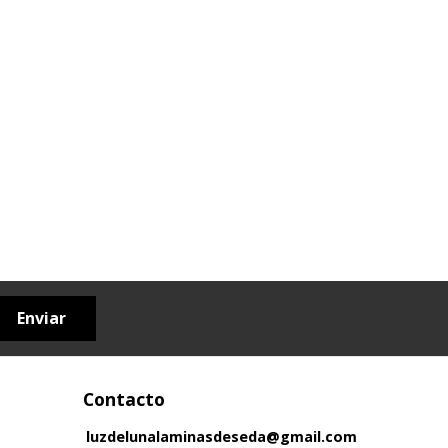
Enviar
Contacto
luzdelunalaminasdeseda@gmail.com