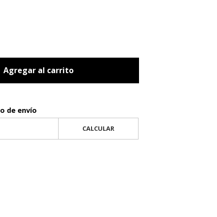
Agregar al carrito
to de envío
CALCULAR