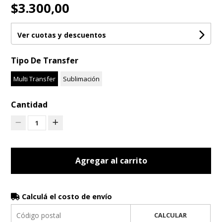
$3.300,00
Ver cuotas y descuentos
Tipo De Transfer
Multi Transfer
Sublimación
Cantidad
1
Agregar al carrito
Calculá el costo de envío
CALCULAR