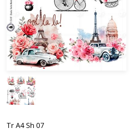
Tr A4 Sh 07