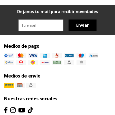
Dejanos tu mail para recibir novedades
Enviar
Medios de pago
Medios de envío
Nuestras redes sociales