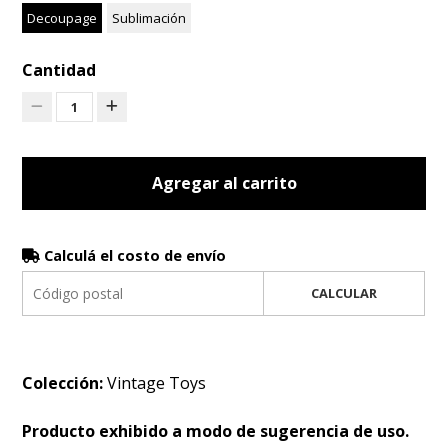
Decoupage
Sublimación
Cantidad
1
Agregar al carrito
Calculá el costo de envío
CALCULAR
Colección:
Vintage Toys
Producto exhibido a modo de sugerencia de uso.