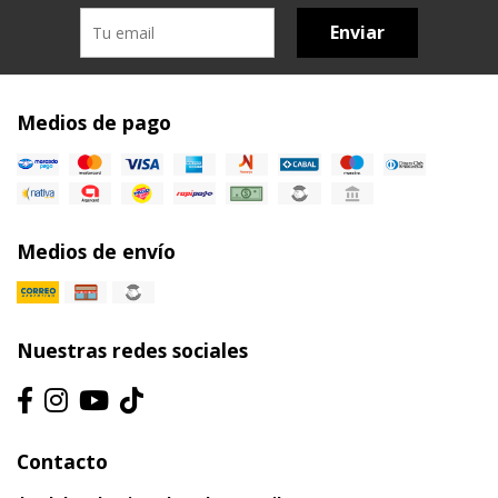
Enviar
Medios de pago
Medios de envío
Nuestras redes sociales
Contacto