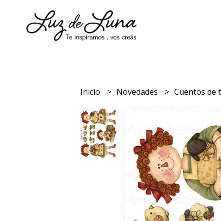
Inicio
Novedades
Cuentos de 