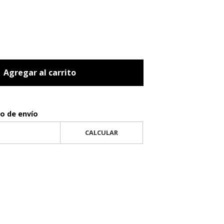
Agregar al carrito
to de envío
CALCULAR