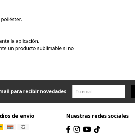
 poliéster.
ante la aplicación.
mente un producto sublimable si no
mail para recibir novedades
ios de envío
Nuestras redes sociales