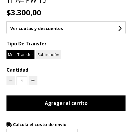
$3.300,00
Ver cuotas y descuentos
Tipo De Transfer
Multi Transfer
Sublimación
Cantidad
1
Agregar al carrito
Calculá el costo de envío