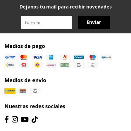
Dejanos tu mail para recibir novedades
Enviar
Medios de pago
Medios de envío
Nuestras redes sociales