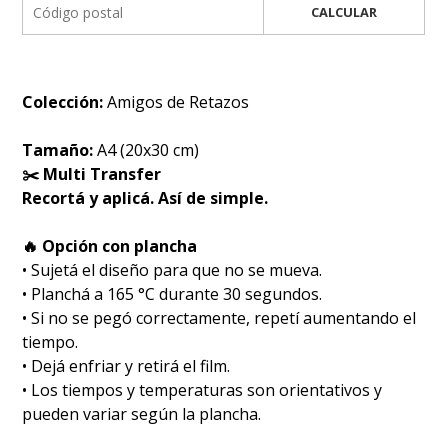
CALCULAR
Colección:
Amigos de Retazos
Tamaño:
A4 (20x30 cm)
✂️ Multi Transfer
Recortá y aplicá. Así de simple.
🔥 Opción con plancha
• Sujetá el diseño para que no se mueva.
• Planchá a 165 °C durante 30 segundos.
• Si no se pegó correctamente, repetí aumentando el
tiempo.
• Dejá enfriar y retirá el film.
• Los tiempos y temperaturas son orientativos y
pueden variar según la plancha.