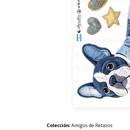
Colección:
Amigos de Retazos