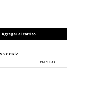
Agregar al carrito
to de envío
CALCULAR