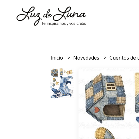
Inicio
Novedades
Cuentos de 