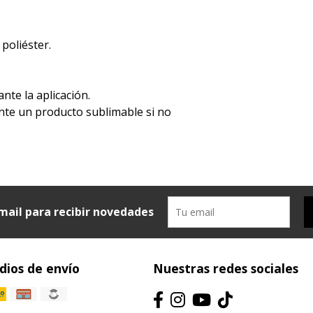
 poliéster.
ante la aplicación.
mente un producto sublimable si no
mail para recibir novedades
ios de envío
Nuestras redes sociales