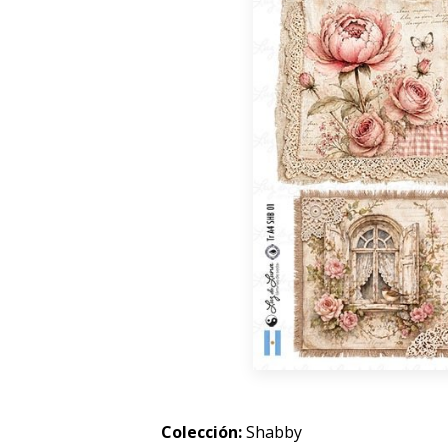
Colección:
Shabby