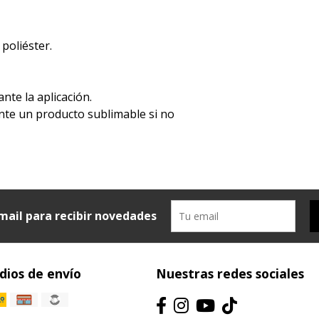
 poliéster.
ante la aplicación.
mente un producto sublimable si no
mail para recibir novedades
ios de envío
Nuestras redes sociales