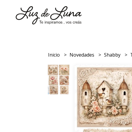
Inicio
Novedades
Shabby