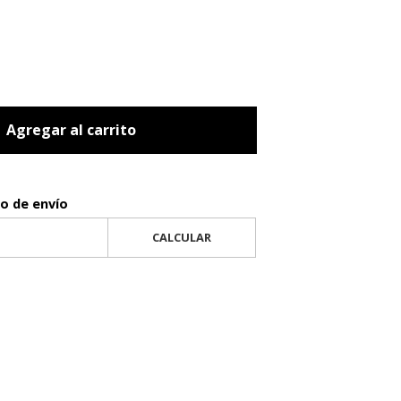
Agregar al carrito
to de envío
CALCULAR