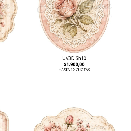
UV3D Sh10
$1.900,00
HASTA 12 CUOTAS