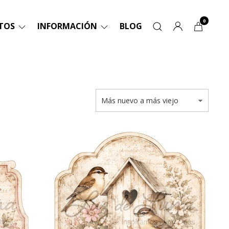
0
TOS
INFORMACIÓN
BLOG