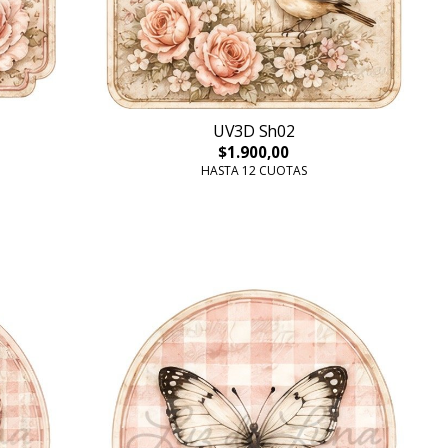
UV3D Sh02
$1.900,00
HASTA 12 CUOTAS