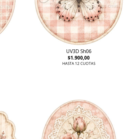
UV3D Sh06
$1.900,00
HASTA 12 CUOTAS