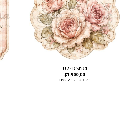
UV3D Sh04
$1.900,00
HASTA 12 CUOTAS