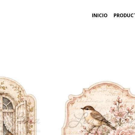
INICIO
PRODUC