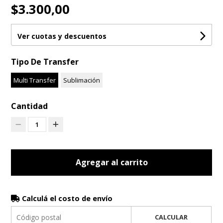
$3.300,00
Ver cuotas y descuentos
Tipo De Transfer
Multi Transfer
Sublimación
Cantidad
1
Agregar al carrito
Calculá el costo de envío
CALCULAR