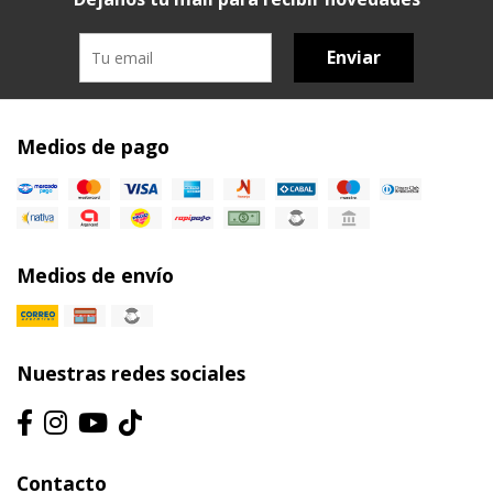
Enviar
Medios de pago
Medios de envío
Nuestras redes sociales
Contacto