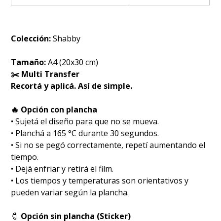
Colección:
Shabby
Tamaño:
A4 (20x30 cm)
✂️ Multi Transfer
Recortá y aplicá. Así de simple.
🔥 Opción con plancha
• Sujetá el diseño para que no se mueva.
• Planchá a 165 °C durante 30 segundos.
• Si no se pegó correctamente, repetí aumentando el
tiempo.
• Dejá enfriar y retirá el film.
• Los tiempos y temperaturas son orientativos y
pueden variar según la plancha.
🧷
Opción sin plancha (Sticker)